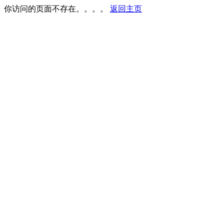
你访问的页面不存在。。。。
返回主页